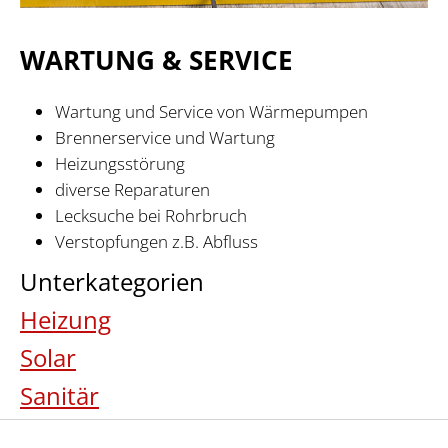
WARTUNG & SERVICE
Wartung und Service von Wärmepumpen
Brennerservice und Wartung
Heizungsstörung
diverse Reparaturen
Lecksuche bei Rohrbruch
Verstopfungen z.B. Abfluss
Unterkategorien
Heizung
Solar
Sanitär