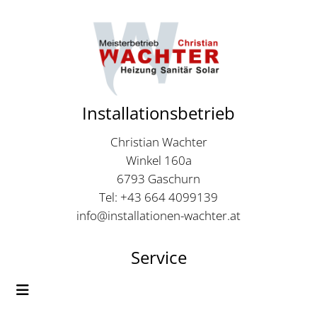
Installationsbetrieb
Christian Wachter
Winkel 160a
6793 Gaschurn
Tel: +43 664 4099139
info@installationen-wachter.at
Service