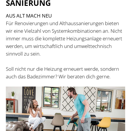
SANIERUNG
AUS ALT MACH NEU
Für Renovierungen und Althaussanierungen bieten
wir eine Vielzahl von Systemkombinationen an. Nicht
immer muss die komplette Heizungsanlage erneuert
werden, um wirtschaftlich und umwelttechnisch
sinnvoll zu sein.
Soll nicht nur die Heizung erneuert werde, sondern
auch das Badezimmer? Wir beraten dich gerne.