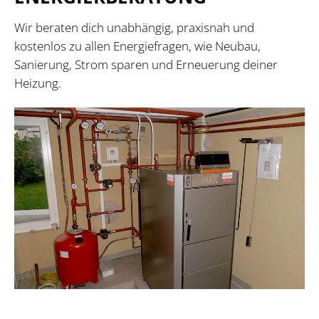
Wir beraten dich unabhängig, praxisnah und
kostenlos zu allen Energiefragen, wie Neubau,
Sanierung, Strom sparen und Erneuerung deiner
Heizung.