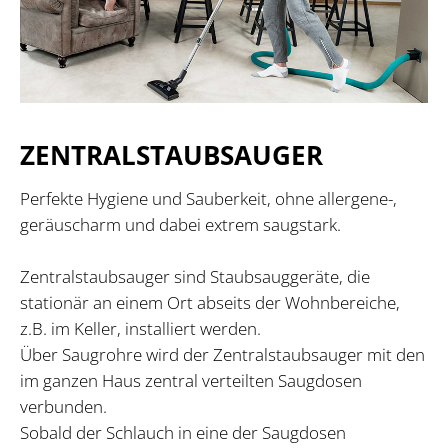
ZENTRALSTAUBSAUGER
Perfekte Hygiene und Sauberkeit, ohne allergene-,
geräuscharm und dabei extrem saugstark.
Zentralstaubsauger sind Staubsauggeräte, die
stationär an einem Ort abseits der Wohnbereiche,
z.B. im Keller, installiert werden.
Über Saugrohre wird der Zentralstaubsauger mit den
im ganzen Haus zentral verteilten Saugdosen
verbunden.
Sobald der Schlauch in eine der Saugdosen