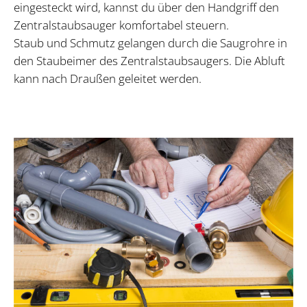
eingesteckt wird, kannst du über den Handgriff den
Zentralstaubsauger komfortabel steuern.
Staub und Schmutz gelangen durch die Saugrohre in
den Staubeimer des Zentralstaubsaugers. Die Abluft
kann nach Draußen geleitet werden.