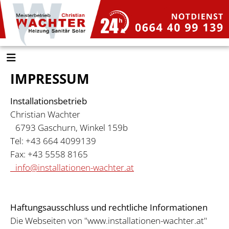
IMPRESSUM
Installationsbetrieb
Christian Wachter
6793 Gaschurn, Winkel 159b
Tel: +43 664 4099139
Fax: +43 5558 8165
info@installationen-wachter.at
Haftungsausschluss und rechtliche Informationen
Die Webseiten von "www.installationen-wachter.at"