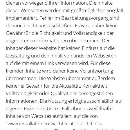
dienen vorwiegend Ihrer Information. Die Inhalte
dieser Webseiten werden mit größtmöglicher Sorgfalt
implementiert. Fehler im Bearbeitungsvorgang sind
dennoch nicht auszuschließen. Es wird daher keine
Gewähr für die Richtigkeit und Vollständigkeit der
angebotenen Informationen übernommen. Der
Inhaber dieser Website hat keinen Einfluss auf die
Gestaltung und den Inhalt von anderen Webseiten,
auf die mit einem Link verwiesen wird. Für diese
fremden Inhalte wird daher keine Verantwortung
übernommen. Die Website übernimmt außerdem
keinerlei Gewähr für die Aktualität, Korrektheit,
Vollständigkeit oder Qualität der bereitgestellten
Informationen. Die Nutzung erfolgt ausschließlich auf
eigenes Risiko des Users. Falls Ihnen zweifelhafte
Inhalte von Websites auffallen, auf die von
"www.installationen-wachter.at" durch Links