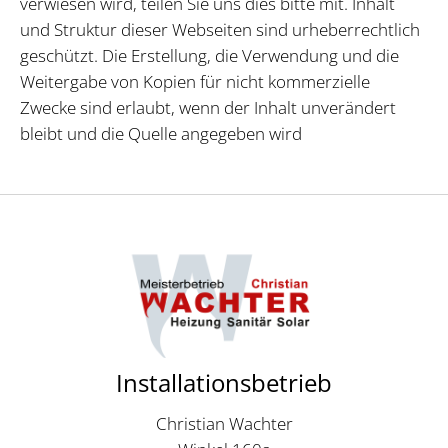
verwiesen wird, teilen Sie uns dies bitte mit. Inhalt
und Struktur dieser Webseiten sind urheberrechtlich
geschützt. Die Erstellung, die Verwendung und die
Weitergabe von Kopien für nicht kommerzielle
Zwecke sind erlaubt, wenn der Inhalt unverändert
bleibt und die Quelle angegeben wird
Installationsbetrieb
Christian Wachter